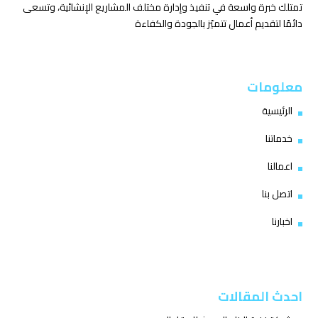
تمتلك خبرة واسعة في تنفيذ وإدارة مختلف المشاريع الإنشائية، وتسعى
دائمًا لتقديم أعمال تتميّز بالجودة والكفاءة
معلومات
الرئيسية
خدماتنا
اعمالنا
اتصل بنا
اخبارنا
احدث المقالات