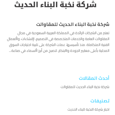
شركة نخبة البناء الحديث للمقاوالت
تعتبر من الشركات الرائدة في المملكة العربية السعودية في مجال
المقاوالت العامة والخدمات المتخصصة في التصميم، اإلنشاءات، واألعمال
الفنية المتكاملة. منذ تأسيسها، عملت الشركة على تلبية احتياجات السوق
المحلية بأعلى معايير الجودة واالبتكار، لتصبح من أبرز األسماء في صناعة...
أحدث المقالات
شركة نخبة البناء الحديث للمقاوالت
تصنيفات
اخبار شركة النخبة للبناء الحديث