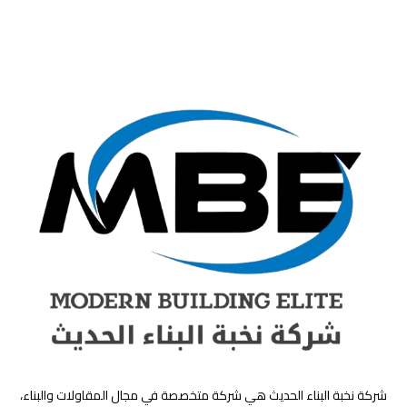
شركة نخبة البناء الحديث هي شركة متخصصة في مجال المقاولات والبناء،