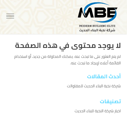
لا يوجد محتوى في هذه الصفحة
لم يتم العثور على ما تبحث عنه. يمكنك المحاولة من جديد، أو استخدام
القائمة أعلاه لإيجاد ما تبحث عنه.
أحدث المقالات
شركة نخبة البناء الحديث للمقاوالت
تصنيفات
اخبار شركة النخبة للبناء الحديث