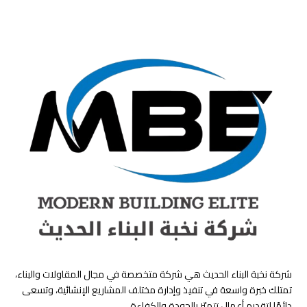
شركة نخبة البناء الحديث هي شركة متخصصة في مجال المقاولات والبناء،
تمتلك خبرة واسعة في تنفيذ وإدارة مختلف المشاريع الإنشائية، وتسعى
دائمًا لتقديم أعمال تتميّز بالجودة والكفاءة