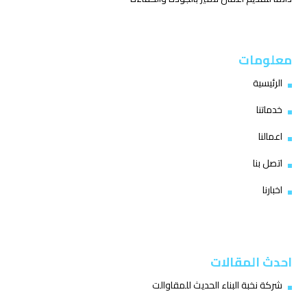
معلومات
الرئيسية
خدماتنا
اعمالنا
اتصل بنا
اخبارنا
احدث المقالات
شركة نخبة البناء الحديث للمقاوالت