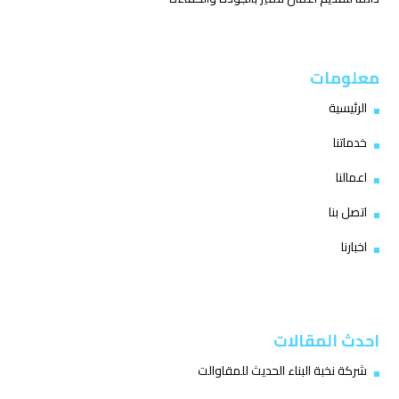
معلومات
الرئيسية
خدماتنا
اعمالنا
اتصل بنا
اخبارنا
احدث المقالات
شركة نخبة البناء الحديث للمقاوالت