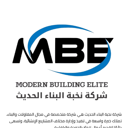
شركة نخبة البناء الحديث هي شركة متخصصة في مجال المقاولات والبناء،
تمتلك خبرة واسعة في تنفيذ وإدارة مختلف المشاريع الإنشائية، وتسعى
دائمًا لتقديم أعمال تتميّز بالجودة والكفاءة