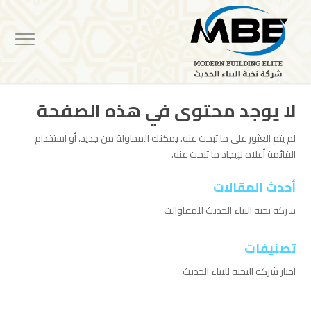
لا يوجد محتوى في هذه الصفحة
لم يتم العثور على ما تبحث عنه. يمكنك المحاولة من جديد، أو استخدام
القائمة أعلاه لإيجاد ما تبحث عنه.
أحدث المقالات
شركة نخبة البناء الحديث للمقاوالت
تصنيفات
اخبار شركة النخبة للبناء الحديث