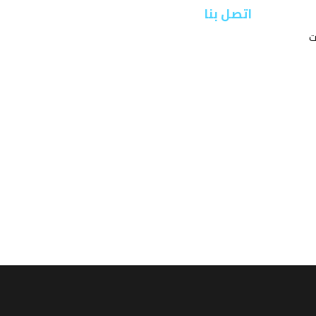
اتصل بنا
ت