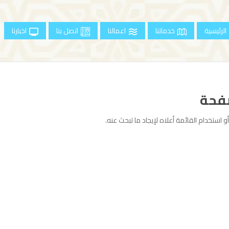
الرئيسية
خدماتنا
اعمالنا
اتصل بنا
اخبارنا
صفحة
 استخدام القائمة أعلاه لإيجاد ما تبحث عنه.