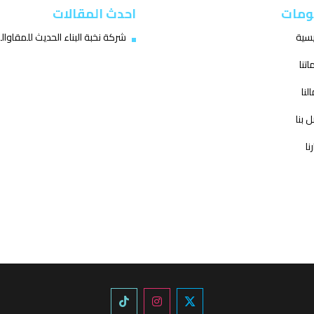
ومات
احدث المقالات
يسية
شركة نخبة البناء الحديث للمقاوال
تنا
لنا
 بنا
نا