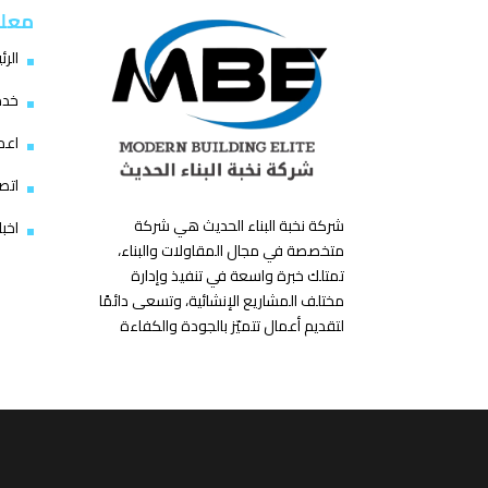
معل
الرئ
خدما
اعما
اتصل
شركة نخبة البناء الحديث هي شركة
اخبار
متخصصة في مجال المقاولات والبناء،
تمتلك خبرة واسعة في تنفيذ وإدارة
مختلف المشاريع الإنشائية، وتسعى دائمًا
لتقديم أعمال تتميّز بالجودة والكفاءة