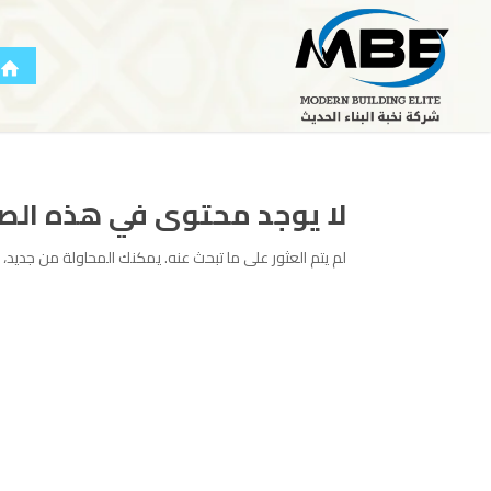
لا يوجد محتوى في هذه ال
لم يتم العثور على ما تبحث عنه. يمكنك المحاولة من جديد، أو