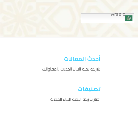
Arabic
أحدث المقالات
شركة نخبة البناء الحديث للمقاوالت
تصنيفات
اخبار شركة النخبة للبناء الحديث