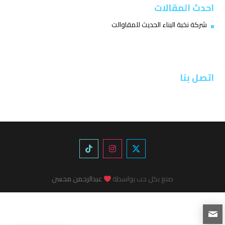
احدث المقالات
شركة نخبة البناء الحديث للمقاوالت
اتصل بنا
صنع بكل حب بواسطة
عبدالرحمن محسن