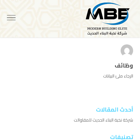
وظائف
الرجاء ملئ البيانات
أحدث المقالات
شركة نخبة البناء الحديث للمقاوالت
تصنيفات