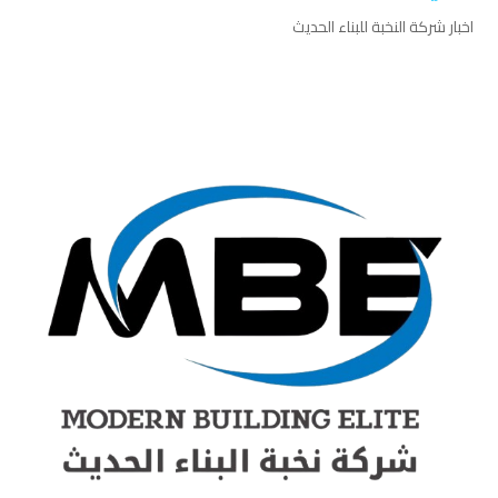
اخبار شركة النخبة للبناء الحديث