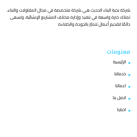
شركة نخبة البناء الحديث هي شركة متخصصة في مجال المقاولات والبناء،
تمتلك خبرة واسعة في تنفيذ وإدارة مختلف المشاريع الإنشائية، وتسعى
دائمًا لتقديم أعمال تتميّز بالجودة والكفاءة
معلومات
الرئيسية
خدماتنا
اعمالنا
اتصل بنا
اخبارنا